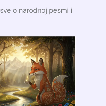
 sve o narodnoj pesmi i