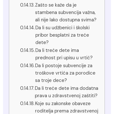
Zašto se kaže da je
stambena subvencija važna,
ali nije lako dostupna svima?
Da li su udžbenici i školski
pribor besplatni za treće
dete?
Da li treće dete ima
prednost pri upisu u vrtić?
Da li postoje subvencije za
troškove vrtića za porodice
sa troje dece?
Da li treće dete ima dodatna
prava u zdravstvenoj zaštiti?
Koje su zakonske obaveze
roditelja prema zdravstvenoj