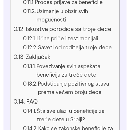
Proces prijave za beneficije
Uzimanje u obzir svih
mogućnosti
Iskustva porodica sa troje dece
Lične priče i testimonijali
Saveti od roditelja troje dece
Zaključak
Povezivanje svih aspekata
beneficija za treće dete
Podsticanje pozitivnog stava
prema većem broju dece
FAQ
Šta sve ulazi u beneficije za
treće dete u Srbiji?
Kako se zakonske beneficije za