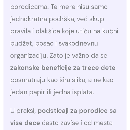
porodicama. Te mere nisu samo
jednokratna podrška, već skup
pravila i olakšica koje utiču na kućni
budžet, posao i svakodnevnu
organizaciju. Zato je važno da se
zakonske beneficije za trece dete
posmatraju kao šira slika, a ne kao
jedan papir ili jedna isplata.
U praksi,
podsticaji za porodice sa
vise dece
često zavise i od mesta