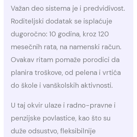
Važan deo sistema je i predvidivost.
Roditeljski dodatak se isplaćuje
dugoročno: 10 godina, kroz 120
mesečnih rata, na namenski račun.
Ovakav ritam pomaže porodici da
planira troškove, od pelena i vrtića
do škole i vanškolskih aktivnosti.
U taj okvir ulaze i radno-pravne i
penzijske povlastice, kao što su
duže odsustvo, fleksibilnije