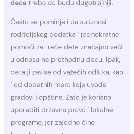
dece
treba da budu dugotrajniji.
Često se pominje i da su iznosi
roditeljskog dodatka i jednokratne
pomoći za treće dete značajno veći
u odnosu na prethodnu decu. Ipak,
detalji zavise od važećih odluka, kao
i od dodatnih mera koje uvode
gradovi i opštine. Zato je korisno
uporediti državna prava i lokalne
programe, jer zajedno čine