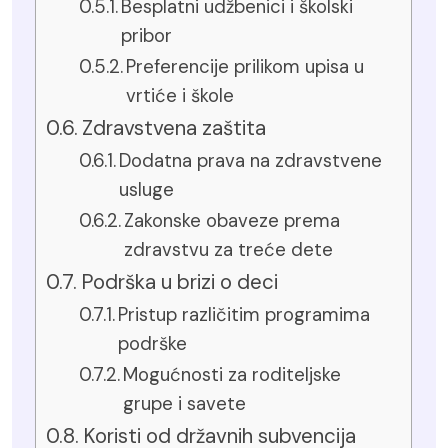
Besplatni udžbenici i školski
pribor
Preferencije prilikom upisa u
vrtiće i škole
Zdravstvena zaštita
Dodatna prava na zdravstvene
usluge
Zakonske obaveze prema
zdravstvu za treće dete
Podrška u brizi o deci
Pristup različitim programima
podrške
Mogućnosti za roditeljske
grupe i savete
Koristi od državnih subvencija