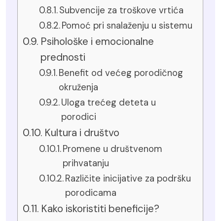
Subvencije za troškove vrtića
Pomoć pri snalaženju u sistemu
Psihološke i emocionalne
prednosti
Benefit od većeg porodičnog
okruženja
Uloga trećeg deteta u
porodici
Kultura i društvo
Promene u društvenom
prihvatanju
Različite inicijative za podršku
porodicama
Kako iskoristiti beneficije?