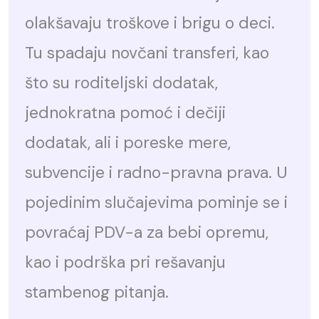
olakšavaju troškove i brigu o deci.
Tu spadaju novčani transferi, kao
što su roditeljski dodatak,
jednokratna pomoć i dečiji
dodatak, ali i poreske mere,
subvencije i radno-pravna prava. U
pojedinim slučajevima pominje se i
povraćaj PDV-a za bebi opremu,
kao i podrška pri rešavanju
stambenog pitanja.